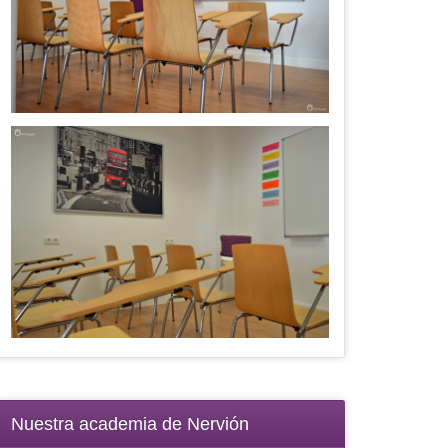
Nuestra academia de Nervión