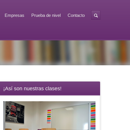
Empresas
Prueba de nivel
Contacto
¡Así son nuestras clases!