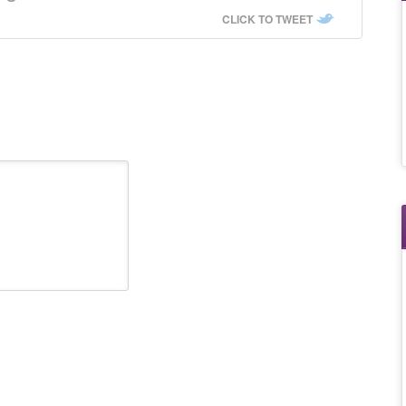
CLICK TO TWEET