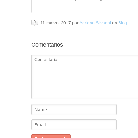
0
11 marzo, 2017
por
Adriano Silvagni
en
Blog
Comentarios