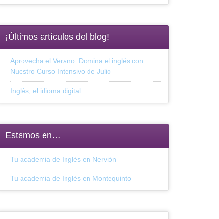
¡Últimos artículos del blog!
Aprovecha el Verano: Domina el inglés con
Nuestro Curso Intensivo de Julio
Inglés, el idioma digital
Estamos en…
Tu academia de Inglés en Nervión
Tu academia de Inglés en Montequinto