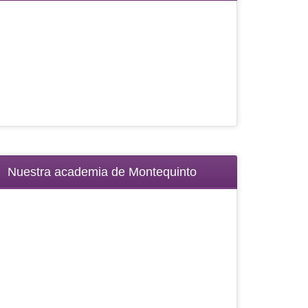
Nuestra academia de Montequinto