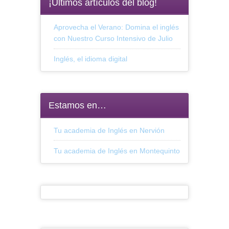
¡Últimos artículos del blog!
Aprovecha el Verano: Domina el inglés
con Nuestro Curso Intensivo de Julio
Inglés, el idioma digital
Estamos en…
Tu academia de Inglés en Nervión
Tu academia de Inglés en Montequinto