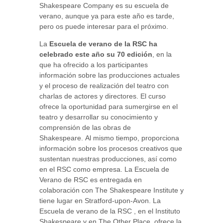
Shakespeare Company es su escuela de
verano, aunque ya para este año es tarde,
pero os puede interesar para el próximo.
La
Escuela de verano de la RSC ha
celebrado este año su 70 edición
, en la
que ha ofrecido a los participantes
información sobre las producciones actuales
y el proceso de realización del teatro con
charlas de actores y directores. El curso
ofrece la oportunidad para sumergirse en el
teatro y desarrollar su conocimiento y
comprensión de las obras de
Shakespeare. Al mismo tiempo, proporciona
información sobre los procesos creativos que
sustentan nuestras producciones, así como
en el RSC como empresa. La Escuela de
Verano de RSC es entregada en
colaboración con The Shakespeare Institute y
tiene lugar en Stratford-upon-Avon. La
Escuela de verano de la RSC , en el Instituto
Shakespeare y en The Other Place, ofrece la