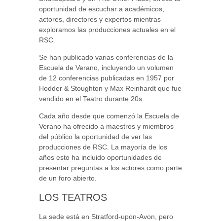
oportunidad de escuchar a académicos,
actores, directores y expertos mientras
exploramos las producciones actuales en el
RSC.
Se han publicado varias conferencias de la
Escuela de Verano, incluyendo un volumen
de 12 conferencias publicadas en 1957 por
Hodder & Stoughton y Max Reinhardt que fue
vendido en el Teatro durante 20s.
Cada año desde que comenzó la Escuela de
Verano ha ofrecido a maestros y miembros
del público la oportunidad de ver las
producciones de RSC. La mayoría de los
años esto ha incluido oportunidades de
presentar preguntas a los actores como parte
de un foro abierto.
LOS TEATROS
La sede está ​​en Stratford-upon-Avon, pero