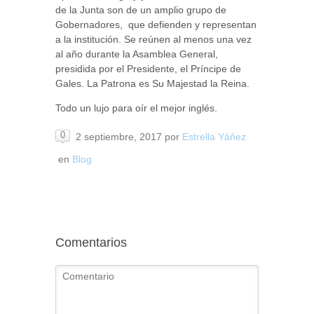
de la Junta son de un amplio grupo de
Gobernadores, que defienden y representan
a la institución. Se reúnen al menos una vez
al año durante la Asamblea General,
presidida por el Presidente, el Príncipe de
Gales. La Patrona es Su Majestad la Reina.
Todo un lujo para oír el mejor inglés.
0
2 septiembre, 2017
por
Estrella Yáñez
en
Blog
Comentarios