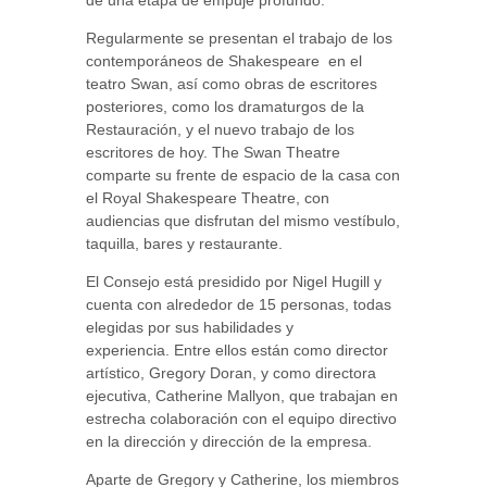
Regularmente se presentan el trabajo de los
contemporáneos de Shakespeare en el
teatro Swan, así como obras de escritores
posteriores, como los dramaturgos de la
Restauración, y el nuevo trabajo de los
escritores de hoy. The Swan Theatre
comparte su frente de espacio de la casa con
el Royal Shakespeare Theatre, con
audiencias que disfrutan del mismo vestíbulo,
taquilla, bares y restaurante.
El Consejo está presidido por Nigel Hugill y
cuenta con alrededor de 15 personas, todas
elegidas por sus habilidades y
experiencia. Entre ellos están como director
artístico, Gregory Doran, y como directora
ejecutiva, Catherine Mallyon, que trabajan en
estrecha colaboración con el equipo directivo
en la dirección y dirección de la empresa.
Aparte de Gregory y Catherine, los miembros