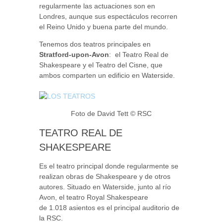
regularmente las actuaciones son en
Londres, aunque sus espectáculos recorren
el Reino Unido y buena parte del mundo.
Tenemos dos teatros principales en
Stratford-upon-Avon
: el Teatro Real de
Shakespeare y el Teatro del Cisne, que
ambos comparten un edificio en Waterside.
Foto de David Tett © RSC
TEATRO REAL DE
SHAKESPEARE
Es el teatro principal donde regularmente se
realizan obras de Shakespeare y de otros
autores. Situado en Waterside, junto al río
Avon, el teatro Royal Shakespeare
de 1.018 asientos es el principal auditorio de
la RSC.