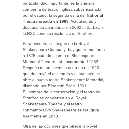
particularidad importante: es la primera
compañía de teatro inglesa subvencionada
por el estado, la segunda es la del
National
Theatre creada en 1963
. Actualmente y
después de abandonar en 2002 el Barbican
la RSC tiene su residencia en Stratford.
Para encontrar el origen de la Royal
Shakespeare Company hay que remontarse
a 1875, cuando se crea el Shakespeare
Memorial Theatre Ltd. Incorporated 1932.
Después de un incendio ocurrido en 1926
que destruyó el escenario y el auditorio se
abre el nuevo teatro Shakespeare Memorial,
diseñado por Elisabeth Scott. 1961
El nombre de la corporación y el teatro de
Stratford se convierten en el Royal
Shakespeare Theatre y el teatro
conmemorativo Shakespeare se inaugura
finalmente en 1879.
Otra de las opciones que ofrece la Royal