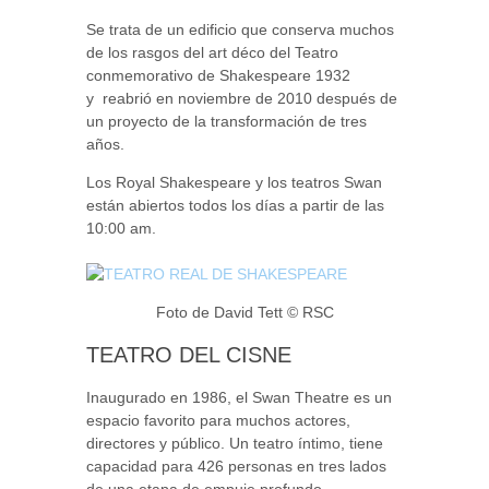
Se trata de un edificio que conserva muchos
de los rasgos del art déco del Teatro
conmemorativo de Shakespeare 1932
y reabrió en noviembre de 2010 después de
un proyecto de la transformación de tres
años.
Los Royal Shakespeare y los teatros Swan
están abiertos todos los días a partir de las
10:00 am.
Foto de David Tett © RSC
TEATRO DEL CISNE
Inaugurado en 1986, el Swan Theatre es un
espacio favorito para muchos actores,
directores y público. Un teatro íntimo, tiene
capacidad para 426 personas en tres lados
de una etapa de empuje profundo.