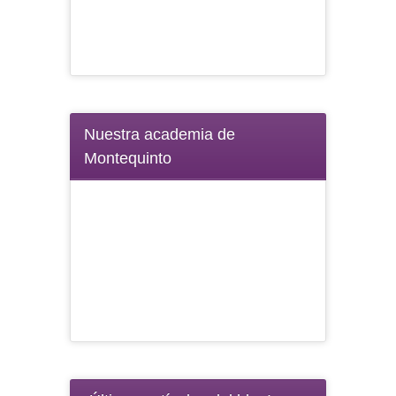
Nuestra academia de
Montequinto