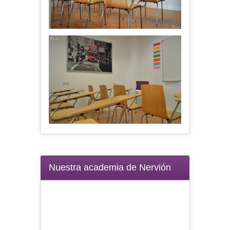
Nuestra academia de Nervión