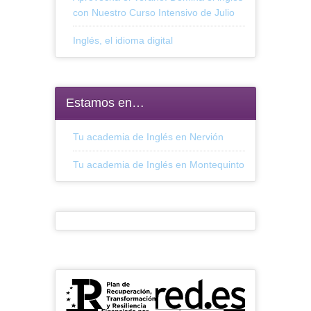
con Nuestro Curso Intensivo de Julio
Inglés, el idioma digital
Estamos en…
Tu academia de Inglés en Nervión
Tu academia de Inglés en Montequinto