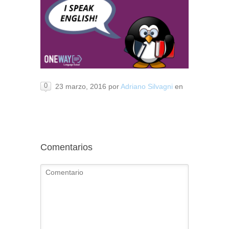
0
23 marzo, 2016
por
Adriano Silvagni
en
Comentarios