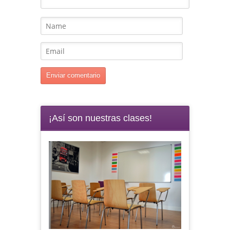
¡Así son nuestras clases!