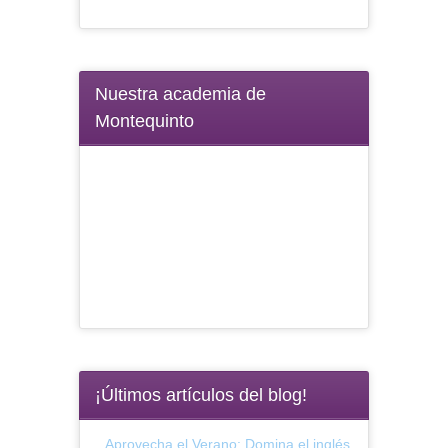
Nuestra academia de
Montequinto
¡Últimos artículos del blog!
Aprovecha el Verano: Domina el inglés