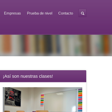
Empresas
Prueba de nivel
Contacto
¡Así son nuestras clases!