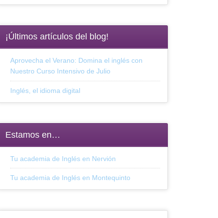
¡Últimos artículos del blog!
Aprovecha el Verano: Domina el inglés con
Nuestro Curso Intensivo de Julio
Inglés, el idioma digital
Estamos en…
Tu academia de Inglés en Nervión
Tu academia de Inglés en Montequinto