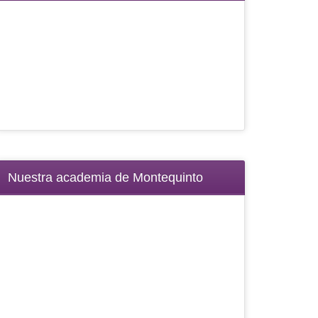
Nuestra academia de Montequinto