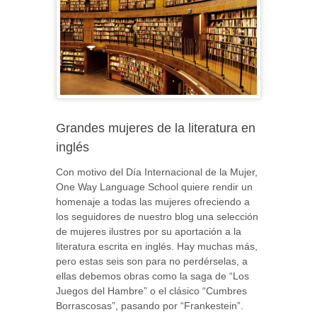
Grandes mujeres de la literatura en
inglés
Con motivo del Día Internacional de la Mujer,
One Way Language School quiere rendir un
homenaje a todas las mujeres ofreciendo a
los seguidores de nuestro blog una selección
de mujeres ilustres por su aportación a la
literatura escrita en inglés. Hay muchas más,
pero estas seis son para no perdérselas, a
ellas debemos obras como la saga de “Los
Juegos del Hambre” o el clásico “Cumbres
Borrascosas”, pasando por “Frankestein”.