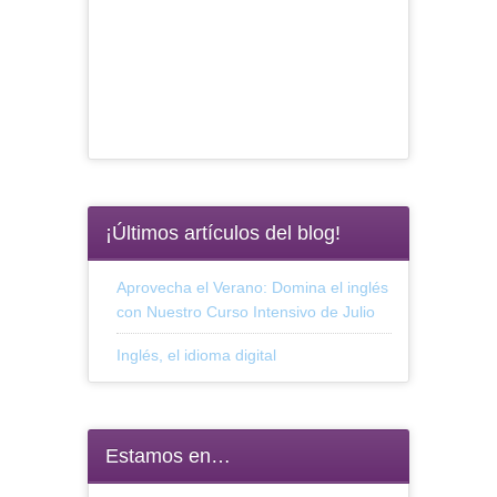
¡Últimos artículos del blog!
Aprovecha el Verano: Domina el inglés
con Nuestro Curso Intensivo de Julio
Inglés, el idioma digital
Estamos en…