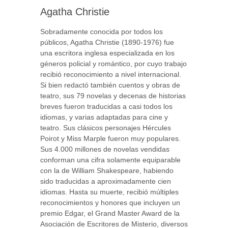
Agatha Christie
Sobradamente conocida por todos los
públicos, Agatha Christie (1890-1976) fue
una escritora inglesa especializada en los
géneros policial y romántico, por cuyo trabajo
recibió reconocimiento a nivel internacional.
Si bien redactó también cuentos y obras de
teatro, sus 79 novelas y decenas de historias
breves fueron traducidas a casi todos los
idiomas, y varias adaptadas para cine y
teatro. Sus clásicos personajes Hércules
Poirot y Miss Marple fueron muy populares.
Sus 4.000 millones de novelas vendidas
conforman una cifra solamente equiparable
con la de William Shakespeare, habiendo
sido traducidas a aproximadamente cien
idiomas. Hasta su muerte, recibió múltiples
reconocimientos y honores que incluyen un
premio Edgar, el Grand Master Award de la
Asociación de Escritores de Misterio, diversos