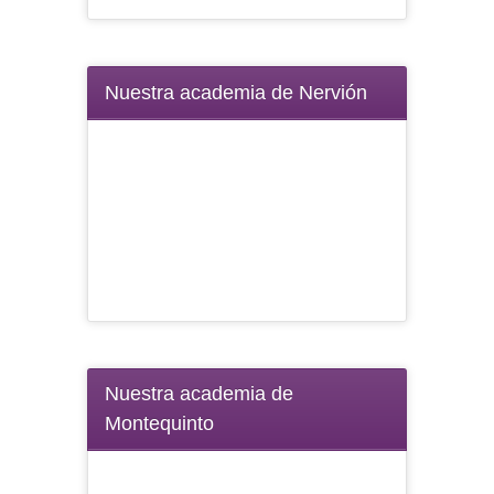
Nuestra academia de Nervión
Nuestra academia de
Montequinto