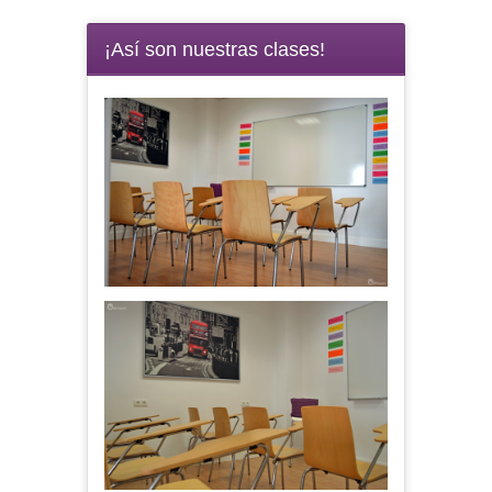
¡Así son nuestras clases!