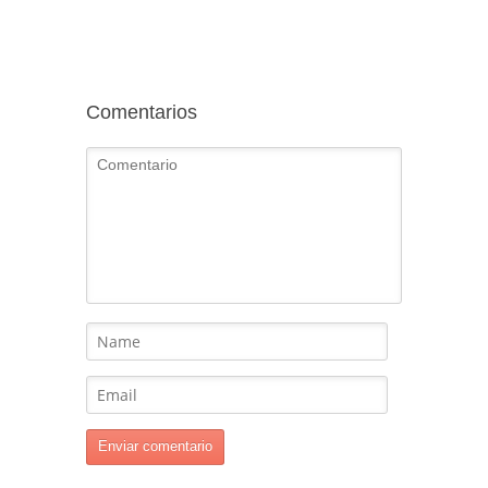
Comentarios