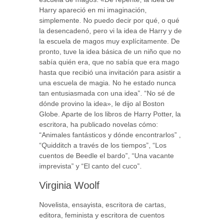
Harry apareció en mi imaginación,
simplemente. No puedo decir por qué, o qué
la desencadenó, pero vi la idea de Harry y de
la escuela de magos muy explícitamente. De
pronto, tuve la idea básica de un niño que no
sabía quién era, que no sabía que era mago
hasta que recibió una invitación para asistir a
una escuela de magia. No he estado nunca
tan entusiasmada con una idea”. “No sé de
dónde provino la idea», le dijo al Boston
Globe. Aparte de los libros de Harry Potter, la
escritora, ha publicado novelas cómo:
“Animales fantásticos y dónde encontrarlos” ,
“Quidditch a través de los tiempos”, “Los
cuentos de Beedle el bardo”, “Una vacante
imprevista” y “El canto del cuco”.
Virginia Woolf
Novelista, ensayista, escritora de cartas,
editora, feminista y escritora de cuentos