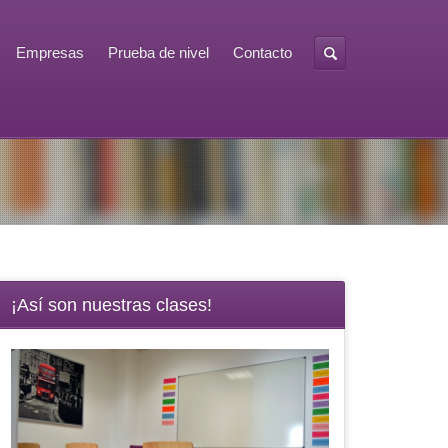
Empresas
Prueba de nivel
Contacto
¡Así son nuestras clases!