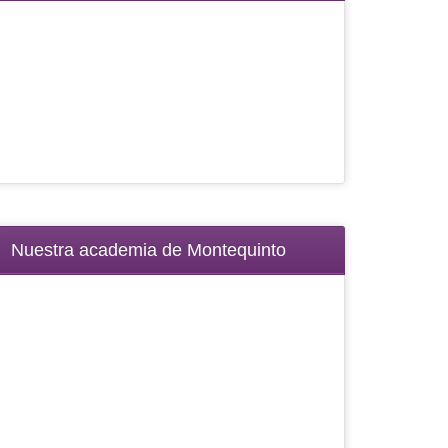
Nuestra academia de Montequinto