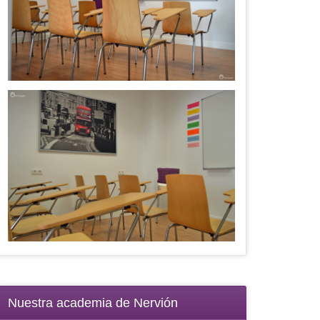
Nuestra academia de Nervión