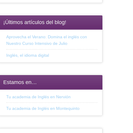
¡Últimos artículos del blog!
Aprovecha el Verano: Domina el inglés con
Nuestro Curso Intensivo de Julio
Inglés, el idioma digital
Estamos en…
Tu academia de Inglés en Nervión
Tu academia de Inglés en Montequinto