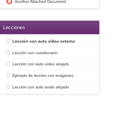
Another Attached Document
Lecciones
Lección con auto vídeo externo
Lección con cuestionario
Lección con auto vídeo alojado
Ejemplo de lección con imágenes
Lección con auto audio alojado