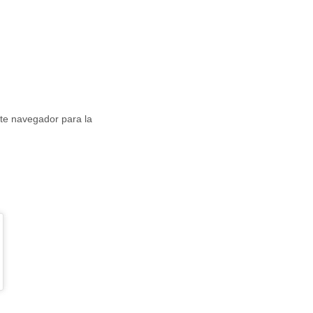
te navegador para la