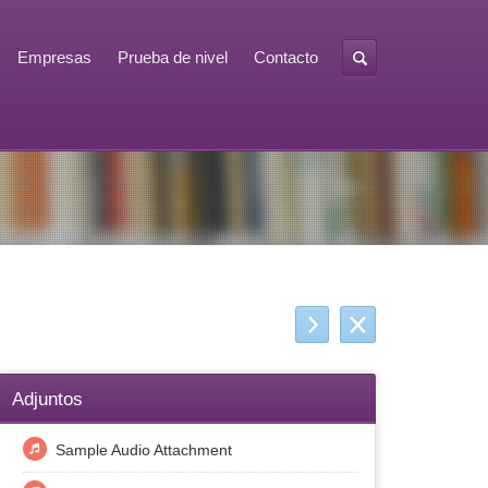
Empresas
Prueba de nivel
Contacto
Adjuntos
Sample Audio Attachment