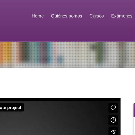
Home
Quiénes somos
Cursos
Exámenes