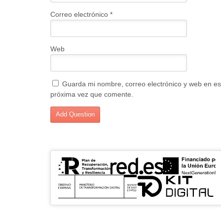
Correo electrónico
*
Web
Guarda mi nombre, correo electrónico y web en es
próxima vez que comente.