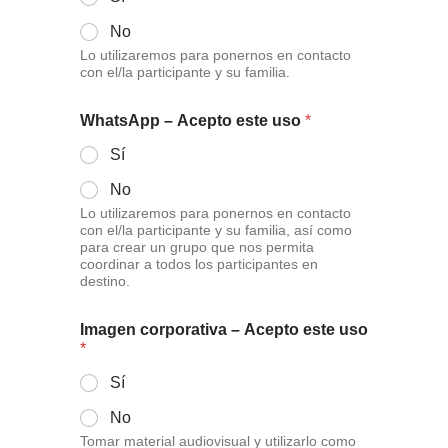
No
Lo utilizaremos para ponernos en contacto
con el/la participante y su familia.
WhatsApp – Acepto este uso
*
Sí
No
Lo utilizaremos para ponernos en contacto
con el/la participante y su familia, así como
para crear un grupo que nos permita
coordinar a todos los participantes en
destino.
Imagen corporativa – Acepto este uso
*
Sí
No
Tomar material audiovisual y utilizarlo como