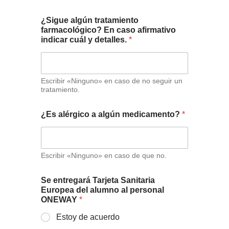
¿Sigue algún tratamiento
farmacológico? En caso afirmativo
indicar cuál y detalles.
*
Escribir «Ninguno» en caso de no seguir un
tratamiento.
¿Es alérgico a algún medicamento?
*
Escribir «Ninguno» en caso de que no.
Se entregará Tarjeta Sanitaria
Europea del alumno al personal
ONEWAY
*
Estoy de acuerdo