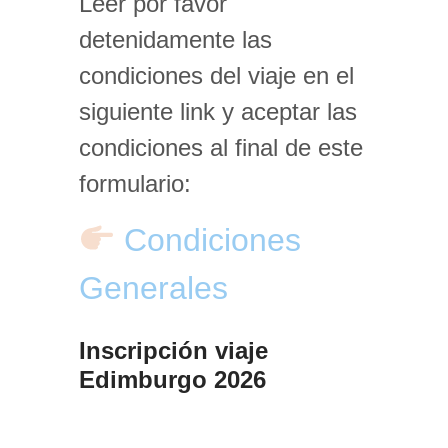
Leer por favor
detenidamente las
condiciones del viaje en el
siguiente link y aceptar las
condiciones al final de este
formulario:
Condiciones
Generales
Inscripción viaje
Edimburgo 2026