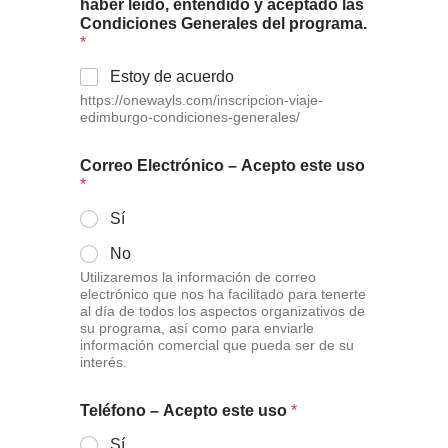
haber leído, entendido y aceptado las
Condiciones Generales del programa.
*
Estoy de acuerdo
https://onewayls.com/inscripcion-viaje-
edimburgo-condiciones-generales/
Correo Electrónico – Acepto este uso
*
Sí
No
Utilizaremos la información de correo
electrónico que nos ha facilitado para tenerte
al día de todos los aspectos organizativos de
su programa, así como para enviarle
información comercial que pueda ser de su
interés.
Teléfono – Acepto este uso
*
Sí