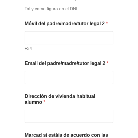
Tal y como figura en el DNI
Móvil del padre/madre/tutor legal 2
*
+34
Email del padre/madre/tutor legal 2
*
Dirección de vivienda habitual
alumno
*
Marcad si estáis de acuerdo con las