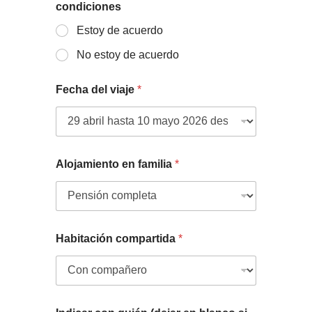
condiciones
Estoy de acuerdo
No estoy de acuerdo
Fecha del viaje
*
Alojamiento en familia
*
Habitación compartida
*