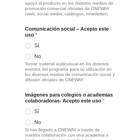
apoyo al producto en los distintos medios de
promoción comercial oficiales de ONEWAY
(web, social media, catálogos, newsletter).
Comunicación social – Acepto este
uso
*
Sí
No
Tomar material audiovisual en los distintos
eventos del programa para su utilización en
los diversos medios de comunicación social y
difusión oficiales de ONEWAY.
Imágenes para colegios o academias
colaboradoras- Acepto este uso
*
Sí
No
Si has llegado a ONEWAY a través de
nuestra colaboración con otra academia o